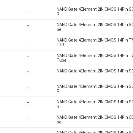
NAND Gate 4Element 2IN CMOS 14Pin S
TI
R
NAND Gate 4Element 2IN CMOS 14Pin S
TI
be
NAND Gate 4Element 2IN CMOS 14Pin 
TI
T/R
NAND Gate 4Element 2IN CMOS 14Pin 
TI
Tube
NAND Gate 4Element 2IN CMOS 14Pin S
TI
NAND Gate 4Element 2IN CMOS 14Pin S
TI
R
NAND Gate 4Element 2IN CMOS 14Pin S
TI
R
NAND Gate 4Element 2IN CMOS 14Pin C
TI
be
NAND Gate 4Element 2IN CMOS 14Pin S