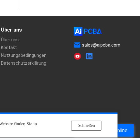
Über uns
Über uns
sales@aipcba.com
Kontakt
Nutzungsbedingungen
Datenschutzerklärung
Website finden Sie in
Schließen
Kontakt online