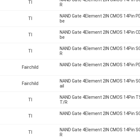
TI
R
NAND Gate 4Element 2IN CMOS 14Pin P
TI
be
NAND Gate 4Element 2IN CMOS 14Pin C
TI
be
NAND Gate 4Element 2IN CMOS 14Pin S
TI
R
NAND Gate 4Element 2IN CMOS 14Pin PD
Fairchild
NAND Gate 4Element 2IN CMOS 14Pin SO
Fairchild
ail
NAND Gate 4Element 2IN CMOS 14Pin 
TI
T/R
NAND Gate 4Element 2IN CMOS 14Pin S
TI
NAND Gate 4Element 2IN CMOS 14Pin S
TI
R