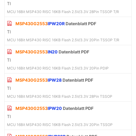
TI
MCU 16Bit MSP430 RISC 16KB Flash 2.5V/3.3V 28Pin TSSOP T/R
MSP430G2553
IPW20R
Datenblatt PDF
TI
MCU 16Bit MSP430 RISC 16KB Flash 2.5V/3.3V 20Pin TSSOP T/R
MSP430G2553
IN20
Datenblatt PDF
TI
MCU 16Bit MSP430 RISC 16KB Flash 2.5V/3.3V 20Pin PDIP
MSP430G2553
IPW28
Datenblatt PDF
TI
MCU 16Bit MSP430 RISC 16KB Flash 2.5V/3.3V 28Pin TSSOP
MSP430G2553
IPW20
Datenblatt PDF
TI
MCU 16Bit MSP430 RISC 16KB Flash 2.5V/3.3V 20Pin TSSOP