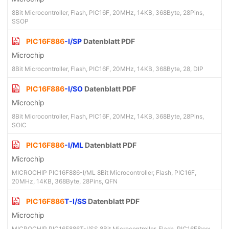
8Bit Microcontroller, Flash, PIC16F, 20MHz, 14KB, 368Byte, 28Pins,
SSOP
PIC16F886
-I/SP
Datenblatt PDF
Microchip
8Bit Microcontroller, Flash, PIC16F, 20MHz, 14KB, 368Byte, 28, DIP
PIC16F886
-I/SO
Datenblatt PDF
Microchip
8Bit Microcontroller, Flash, PIC16F, 20MHz, 14KB, 368Byte, 28Pins,
SOIC
PIC16F886
-I/ML
Datenblatt PDF
Microchip
MICROCHIP PIC16F886-I/ML 8Bit Microcontroller, Flash, PIC16F,
20MHz, 14KB, 368Byte, 28Pins, QFN
PIC16F886
T-I/SS
Datenblatt PDF
Microchip
MICROCHIP PIC16F886T-I/SS 8Bit Microcontroller, Flash, PIC16F8xxx,