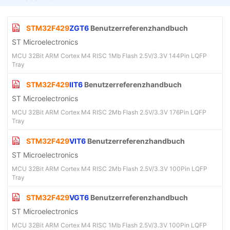
STM32F429
ZGT6
Benutzerreferenzhandbuch
ST Microelectronics
MCU 32Bit ARM Cortex M4 RISC 1Mb Flash 2.5V/3.3V 144Pin LQFP
Tray
STM32F429
IIT6
Benutzerreferenzhandbuch
ST Microelectronics
MCU 32Bit ARM Cortex M4 RISC 2Mb Flash 2.5V/3.3V 176Pin LQFP
Tray
STM32F429
VIT6
Benutzerreferenzhandbuch
ST Microelectronics
MCU 32Bit ARM Cortex M4 RISC 2Mb Flash 2.5V/3.3V 100Pin LQFP
Tray
STM32F429
VGT6
Benutzerreferenzhandbuch
ST Microelectronics
MCU 32Bit ARM Cortex M4 RISC 1Mb Flash 2.5V/3.3V 100Pin LQFP