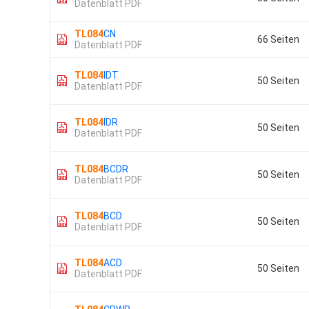
Datenblatt PDF
TL084
CN
66 Seiten
Datenblatt PDF
TL084
IDT
50 Seiten
Datenblatt PDF
TL084
IDR
50 Seiten
Datenblatt PDF
TL084
BCDR
50 Seiten
Datenblatt PDF
TL084
BCD
50 Seiten
Datenblatt PDF
TL084
ACD
50 Seiten
Datenblatt PDF