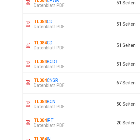
TL084
CPWR
51 Seiten
Datenblatt PDF
TL084
CD
51 Seiten
Datenblatt PDF
TL084
CD
51 Seiten
Datenblatt PDF
TL084
BCDT
51 Seiten
Datenblatt PDF
TL084
CNSR
67 Seiten
Datenblatt PDF
TL084
BCN
50 Seiten
Datenblatt PDF
TL084
IPT
20 Seiten
Datenblatt PDF
TL084
IN