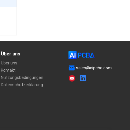
Über uns
Über uns
sales@aipcba.com
Kontakt
Nutzungsbedingungen
Datenschutzerklärung