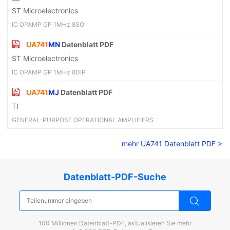
ST Microelectronics
IC OPAMP GP 1MHz 8SO
UA741
MN
Datenblatt PDF
ST Microelectronics
IC OPAMP GP 1MHz 8DIP
UA741
MJ
Datenblatt PDF
TI
GENERAL-PURPOSE OPERATIONAL AMPLIFIERS
mehr UA741 Datenblatt PDF >
Datenblatt-PDF-Suche
100 Millionen Datenblatt-PDF, aktualisieren Sie mehr