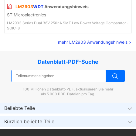
LM2903
WDT
Anwendungshinweis
ST Microelectronics
LM2903 Series Dual 36V 250nA SMT Low Power Voltage Comparator -
SOIC-8
mehr LM2903 Anwendungshinweis >
Datenblatt-PDF-Suche
100 Millionen Datenblatt-PDF, aktualisieren Sie mehr
als 5.000 PDF-Dateien pro Tag.
Beliebte Teile
Kürzlich beliebte Teile