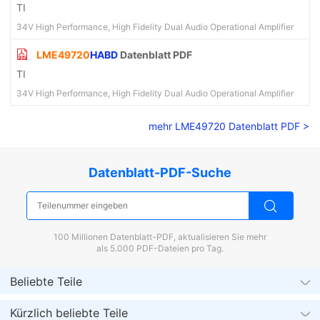
TI
34V High Performance, High Fidelity Dual Audio Operational Amplifier
LME49720
HABD
Datenblatt PDF
TI
34V High Performance, High Fidelity Dual Audio Operational Amplifier
mehr LME49720 Datenblatt PDF >
Datenblatt-PDF-Suche
100 Millionen Datenblatt-PDF, aktualisieren Sie mehr
als 5.000 PDF-Dateien pro Tag.
Beliebte Teile
Kürzlich beliebte Teile