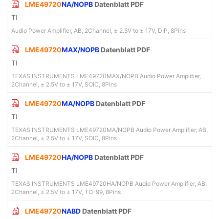
LME49720
NA/NOPB
Datenblatt PDF
TI
Audio Power Amplifier, AB, 2Channel, ± 2.5V to ± 17V, DIP, 8Pins
LME49720
MAX/NOPB
Datenblatt PDF
TI
TEXAS INSTRUMENTS LME49720MAX/NOPB Audio Power Amplifier,
2Channel, ± 2.5V to ± 17V, SOIC, 8Pins
LME49720
MA/NOPB
Datenblatt PDF
TI
TEXAS INSTRUMENTS LME49720MA/NOPB Audio Power Amplifier, AB,
2Channel, ± 2.5V to ± 17V, SOIC, 8Pins
LME49720
HA/NOPB
Datenblatt PDF
TI
TEXAS INSTRUMENTS LME49720HA/NOPB Audio Power Amplifier, AB,
2Channel, ± 2.5V to ± 17V, TO-99, 8Pins
LME49720
NABD
Datenblatt PDF