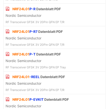
NRF24L01
P-R
Datenblatt PDF
Nordic Semiconductor
RF Transceiver GFSK 3V 20Pin QFN EP T/R
NRF24L01
P-R7
Datenblatt PDF
Nordic Semiconductor
RF Transceiver GFSK 3V 20Pin QFN EP T/R
NRF24L01
P-T
Datenblatt PDF
Nordic Semiconductor
RF Transceiver GFSK 3V 20Pin QFN EP Tray
NRF24L01
-REEL
Datenblatt PDF
Nordic Semiconductor
RF Transceiver GFSK 3V 20Pin QFN EP T/R
NRF24L01
P-EVKIT
Datenblatt PDF
Nordic Semiconductor