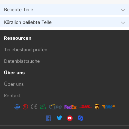
Beliebte Teile
Kürzlich beliebte Teile
Ressourcen
Teilebestand prüfen
Datenblattsuche
Über uns
Über uns
Kontakt