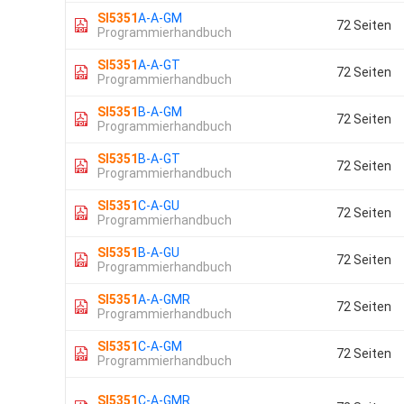
SI5351
A-A-GM
72 Seiten
Programmierhandbuch
SI5351
A-A-GT
72 Seiten
Programmierhandbuch
SI5351
B-A-GM
72 Seiten
Programmierhandbuch
SI5351
B-A-GT
72 Seiten
Programmierhandbuch
SI5351
C-A-GU
72 Seiten
Programmierhandbuch
SI5351
B-A-GU
72 Seiten
Programmierhandbuch
SI5351
A-A-GMR
72 Seiten
Programmierhandbuch
SI5351
C-A-GM
72 Seiten
Programmierhandbuch
SI5351
C-A-GMR