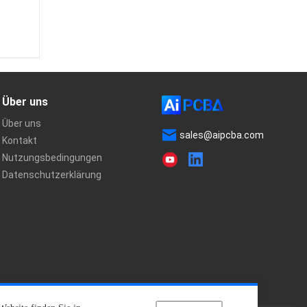
Über uns
Über uns
sales@aipcba.com
Kontakt
Nutzungsbedingungen
Datenschutzerklärung