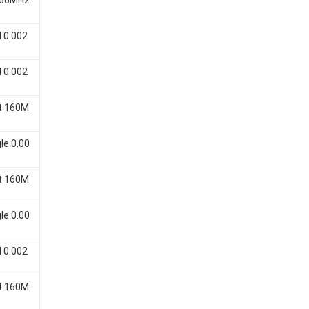
 160MHz
 0.002
 0.002
t 160M
le 0.00
t 160M
le 0.00
 0.002
t 160M