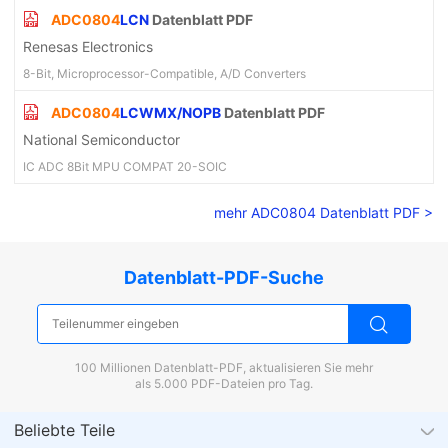
ADC0804
LCN
Datenblatt PDF
Renesas Electronics
8-Bit, Microprocessor-Compatible, A/D Converters
ADC0804
LCWMX/NOPB
Datenblatt PDF
National Semiconductor
IC ADC 8Bit MPU COMPAT 20-SOIC
mehr ADC0804 Datenblatt PDF >
Datenblatt-PDF-Suche
100 Millionen Datenblatt-PDF, aktualisieren Sie mehr
als 5.000 PDF-Dateien pro Tag.
Beliebte Teile