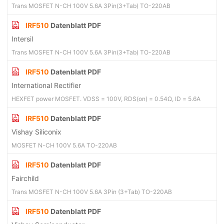
Trans MOSFET N-CH 100V 5.6A 3Pin(3+Tab) TO-220AB
IRF510
Datenblatt PDF
Intersil
Trans MOSFET N-CH 100V 5.6A 3Pin(3+Tab) TO-220AB
IRF510
Datenblatt PDF
International Rectifier
HEXFET power MOSFET. VDSS = 100V, RDS(on) = 0.54Ω, ID = 5.6A
IRF510
Datenblatt PDF
Vishay Siliconix
MOSFET N-CH 100V 5.6A TO-220AB
IRF510
Datenblatt PDF
Fairchild
Trans MOSFET N-CH 100V 5.6A 3Pin (3+Tab) TO-220AB
IRF510
Datenblatt PDF