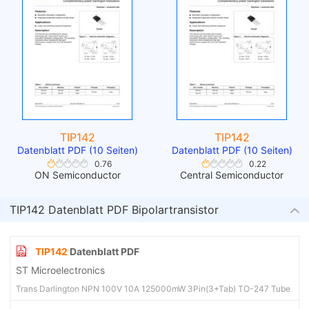
TIP142
TIP142
Datenblatt PDF (10 Seiten)
Datenblatt PDF (10 Seiten)
0.76
0.22
ON Semiconductor
Central Semiconductor
TIP142 Datenblatt PDF Bipolartransistor
TIP142
Datenblatt PDF
ST Microelectronics
Trans Darlington NPN 100V 10A 125000mW 3Pin(3+Tab) TO-247 Tube