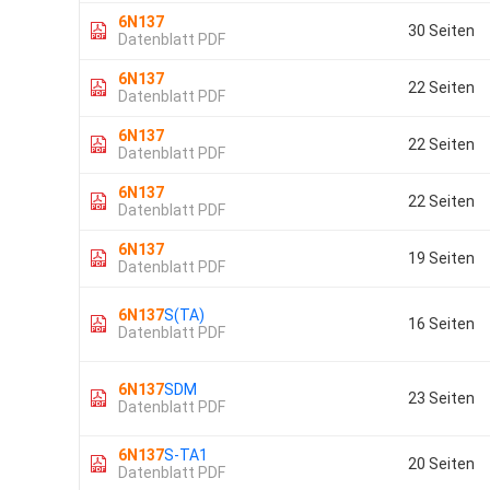
6N137
30 Seiten
Datenblatt PDF
6N137
22 Seiten
Datenblatt PDF
6N137
22 Seiten
Datenblatt PDF
6N137
22 Seiten
Datenblatt PDF
6N137
19 Seiten
Datenblatt PDF
6N137
S(TA)
16 Seiten
Datenblatt PDF
6N137
SDM
23 Seiten
Datenblatt PDF
6N137
S-TA1
20 Seiten
Datenblatt PDF