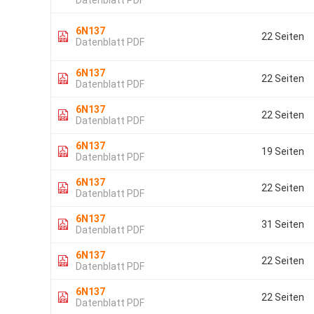
Datenblatt PDF
6N137
22 Seiten
Datenblatt PDF
6N137
22 Seiten
Datenblatt PDF
6N137
22 Seiten
Datenblatt PDF
6N137
19 Seiten
Datenblatt PDF
6N137
22 Seiten
Datenblatt PDF
6N137
31 Seiten
Datenblatt PDF
6N137
22 Seiten
Datenblatt PDF
6N137
22 Seiten
Datenblatt PDF