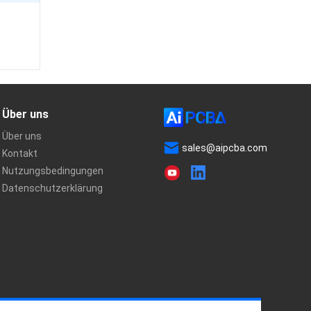
Über uns
Über uns
sales@aipcba.com
Kontakt
Nutzungsbedingungen
Datenschutzerklärung